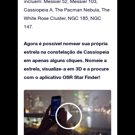
incluem: Messier 52, Messier 103,
Cassiopeia A, The Pacman Nebula, The
White Rose Cluster, NGC 185, NGC
147.
Agora é possível nomear sua própria
estrela na constelação de Cassiopeia
em apenas alguns cliques. Nomeie a
estrela, visualize-a em 3D e a procure
com o aplicativo OSR Star Finder!