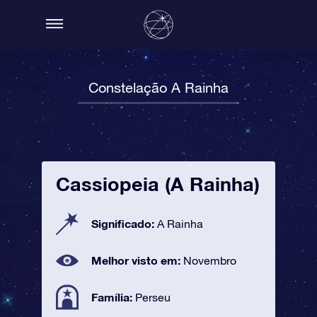
Constelação A Rainha
Cassiopeia (A Rainha)
Significado:
A Rainha
Melhor visto em:
Novembro
Família:
Perseu