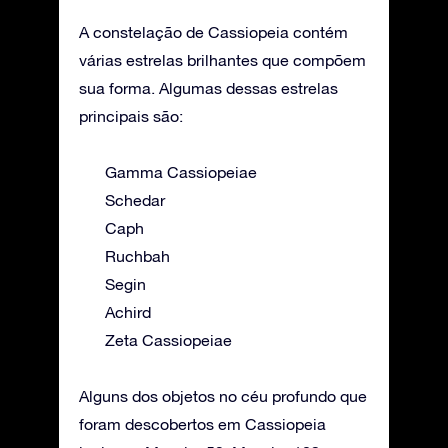
A constelação de Cassiopeia contém
várias estrelas brilhantes que compõem
sua forma. Algumas dessas estrelas
principais são:
Gamma Cassiopeiae
Schedar
Caph
Ruchbah
Segin
Achird
Zeta Cassiopeiae
Alguns dos objetos no céu profundo que
foram descobertos em Cassiopeia