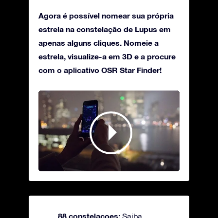
Agora é possível nomear sua própria
estrela na constelação de Lupus em
apenas alguns cliques. Nomeie a
estrela, visualize-a em 3D e a procure
com o aplicativo OSR Star Finder!
88 constelacoes:
Saiba