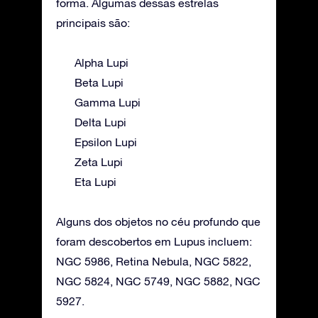
forma. Algumas dessas estrelas
principais são:
Alpha Lupi
Beta Lupi
Gamma Lupi
Delta Lupi
Epsilon Lupi
Zeta Lupi
Eta Lupi
Alguns dos objetos no céu profundo que
foram descobertos em Lupus incluem:
NGC 5986, Retina Nebula, NGC 5822,
NGC 5824, NGC 5749, NGC 5882, NGC
5927.