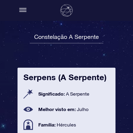
Constelação A Serpente
Serpens (A Serpente)
Significado:
A Serpente
Melhor visto em:
Julho
Família:
Hércules