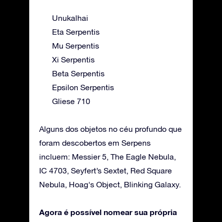
Unukalhai
Eta Serpentis
Mu Serpentis
Xi Serpentis
Beta Serpentis
Epsilon Serpentis
Gliese 710
Alguns dos objetos no céu profundo que
foram descobertos em Serpens
incluem: Messier 5, The Eagle Nebula,
IC 4703, Seyfert’s Sextet, Red Square
Nebula, Hoag's Object, Blinking Galaxy.
Agora é possível nomear sua própria