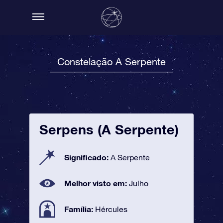
Constelação A Serpente
Serpens (A Serpente)
Significado:
A Serpente
Melhor visto em:
Julho
Família:
Hércules