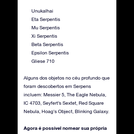
Unukalhai
Eta Serpentis
Mu Serpentis
Xi Serpentis
Beta Serpentis
Epsilon Serpentis
Gliese 710
Alguns dos objetos no céu profundo que
foram descobertos em Serpens
incluem: Messier 5, The Eagle Nebula,
IC 4703, Seyfert’s Sextet, Red Square
Nebula, Hoag's Object, Blinking Galaxy.
Agora é possível nomear sua própria