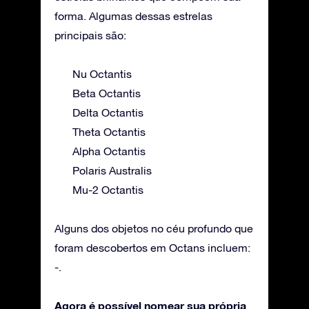
forma. Algumas dessas estrelas
principais são:
Nu Octantis
Beta Octantis
Delta Octantis
Theta Octantis
Alpha Octantis
Polaris Australis
Mu-2 Octantis
Alguns dos objetos no céu profundo que
foram descobertos em Octans incluem:
-.
Agora é possível nomear sua própria