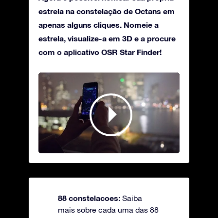
estrela na constelação de Octans em
apenas alguns cliques. Nomeie a
estrela, visualize-a em 3D e a procure
com o aplicativo OSR Star Finder!
88 constelacoes:
Saiba
mais sobre cada uma das 88