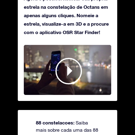
estrela na constelação de Octans em
apenas alguns cliques. Nomeie a
estrela, visualize-a em 3D e a procure
com o aplicativo OSR Star Finder!
88 constelacoes:
Saiba
mais sobre cada uma das 88