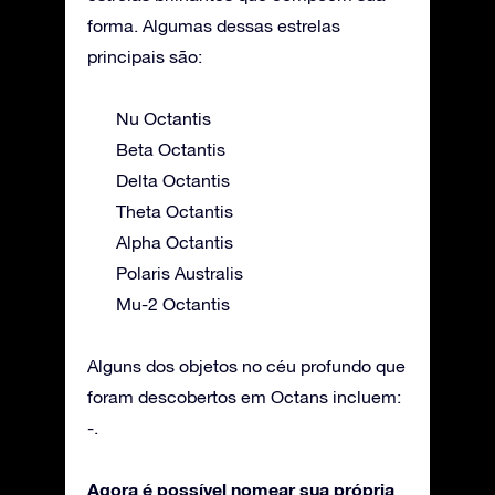
forma. Algumas dessas estrelas
principais são:
Nu Octantis
Beta Octantis
Delta Octantis
Theta Octantis
Alpha Octantis
Polaris Australis
Mu-2 Octantis
Alguns dos objetos no céu profundo que
foram descobertos em Octans incluem:
-.
Agora é possível nomear sua própria