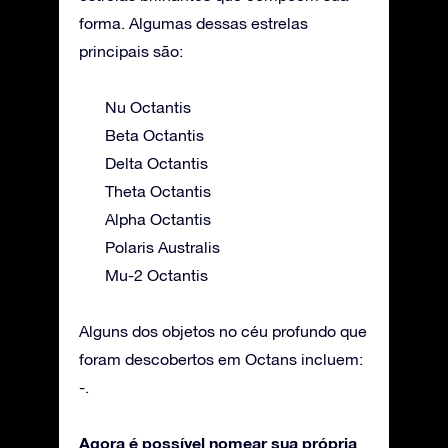
forma. Algumas dessas estrelas
principais são:
Nu Octantis
Beta Octantis
Delta Octantis
Theta Octantis
Alpha Octantis
Polaris Australis
Mu-2 Octantis
Alguns dos objetos no céu profundo que
foram descobertos em Octans incluem:
-.
Agora é possível nomear sua própria