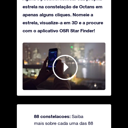
estrela na constelação de Octans em
apenas alguns cliques. Nomeie a
estrela, visualize-a em 3D e a procure
com o aplicativo OSR Star Finder!
88 constelacoes:
Saiba
mais sobre cada uma das 88