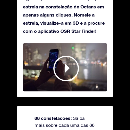
estrela na constelação de Octans em
apenas alguns cliques. Nomeie a
estrela, visualize-a em 3D e a procure
com o aplicativo OSR Star Finder!
88 constelacoes:
Saiba
mais sobre cada uma das 88