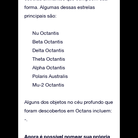
forma. Algumas dessas estrelas
principais são:
Nu Octantis
Beta Octantis
Delta Octantis
Theta Octantis
Alpha Octantis
Polaris Australis
Mu-2 Octantis
Alguns dos objetos no céu profundo que
foram descobertos em Octans incluem:
-.
Agora é possível nomear sua própria