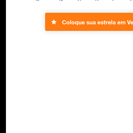
Coloque sua estrela em Ve