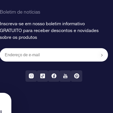
Boletim de notícias
Inscreva-se em nosso boletim informativo
GRATUITO para receber descontos e novidades
sobre os produtos
ng