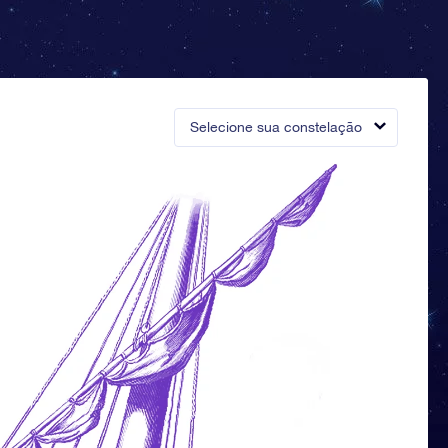
Selecione sua constelação