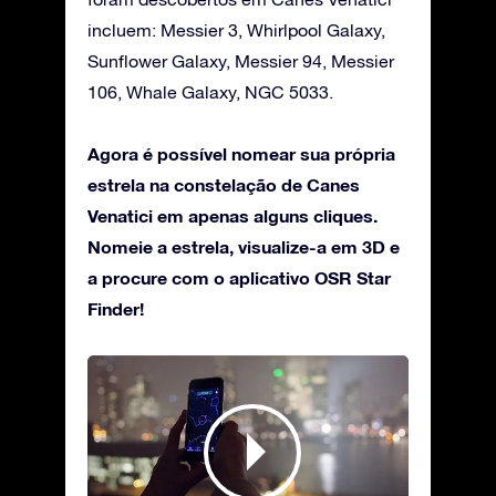
incluem: Messier 3, Whirlpool Galaxy,
Sunflower Galaxy, Messier 94, Messier
106, Whale Galaxy, NGC 5033.
Agora é possível nomear sua própria
estrela na constelação de Canes
Venatici em apenas alguns cliques.
Nomeie a estrela, visualize-a em 3D e
a procure com o aplicativo OSR Star
Finder!