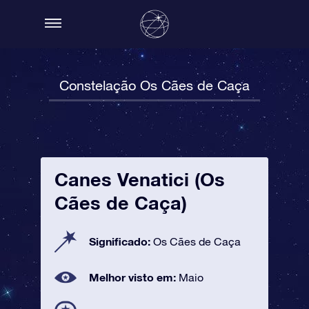
Constelação Os Cães de Caça
Canes Venatici (Os
Cães de Caça)
Significado:
Os Cães de Caça
Melhor visto em:
Maio