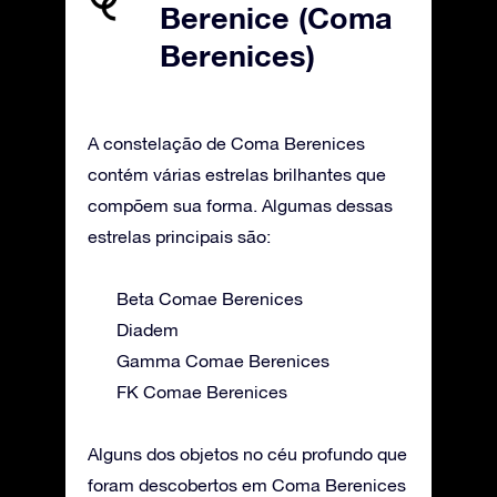
Berenice (Coma
Berenices)
A constelação de Coma Berenices
contém várias estrelas brilhantes que
compõem sua forma. Algumas dessas
estrelas principais são:
Beta Comae Berenices
Diadem
Gamma Comae Berenices
FK Comae Berenices
Alguns dos objetos no céu profundo que
foram descobertos em Coma Berenices