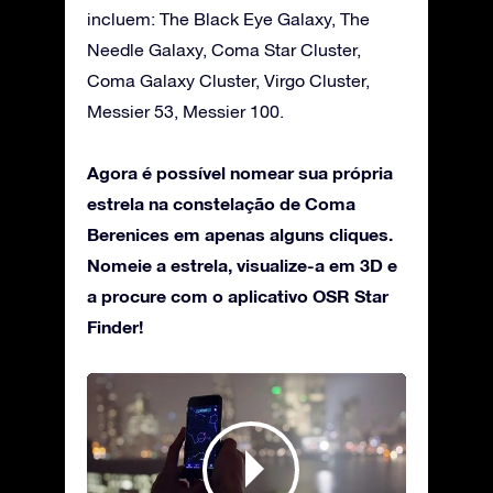
incluem: The Black Eye Galaxy, The
Needle Galaxy, Coma Star Cluster,
Coma Galaxy Cluster, Virgo Cluster,
Messier 53, Messier 100.
Agora é possível nomear sua própria
estrela na constelação de Coma
Berenices em apenas alguns cliques.
Nomeie a estrela, visualize-a em 3D e
a procure com o aplicativo OSR Star
Finder!