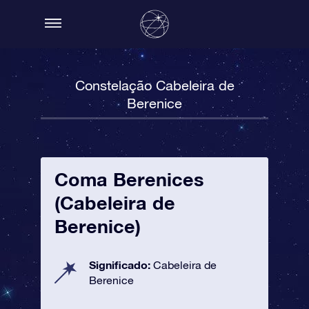
Constelação Cabeleira de
Berenice
Coma Berenices
(Cabeleira de
Berenice)
Significado:
Cabeleira de
Berenice