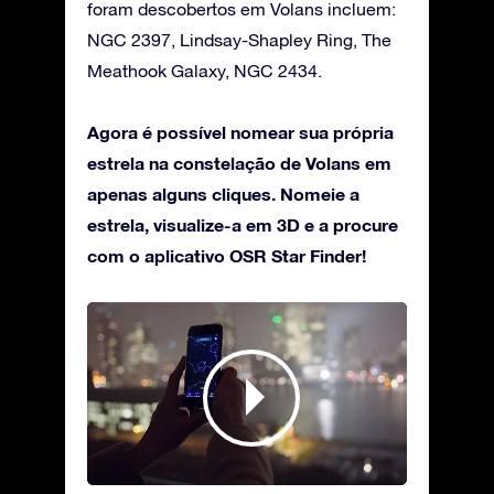
foram descobertos em Volans incluem:
NGC 2397, Lindsay-Shapley Ring, The
Meathook Galaxy, NGC 2434.
Agora é possível nomear sua própria
estrela na constelação de Volans em
apenas alguns cliques. Nomeie a
estrela, visualize-a em 3D e a procure
com o aplicativo OSR Star Finder!