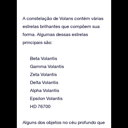
A constelação de Volans contém várias
estrelas brilhantes que compõem sua
forma. Algumas dessas estrelas
principais são:
Beta Volantis
Gamma Volantis
Zeta Volantis
Delta Volantis
Alpha Volantis
Epsilon Volantis
HD 76700
Alguns dos objetos no céu profundo que