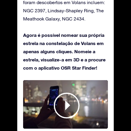
foram descobertos em Volans incluem:
NGC 2397, Lindsay-Shapley Ring, The
Meathook Galaxy, NGC 2434.
Agora é possível nomear sua própria
estrela na constelação de Volans em
apenas alguns cliques. Nomeie a
estrela, visualize-a em 3D e a procure
com o aplicativo OSR Star Finder!