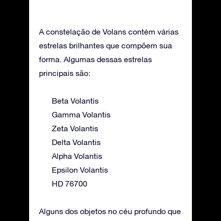
A constelação de Volans contém várias
estrelas brilhantes que compõem sua
forma. Algumas dessas estrelas
principais são:
Beta Volantis
Gamma Volantis
Zeta Volantis
Delta Volantis
Alpha Volantis
Epsilon Volantis
HD 76700
Alguns dos objetos no céu profundo que