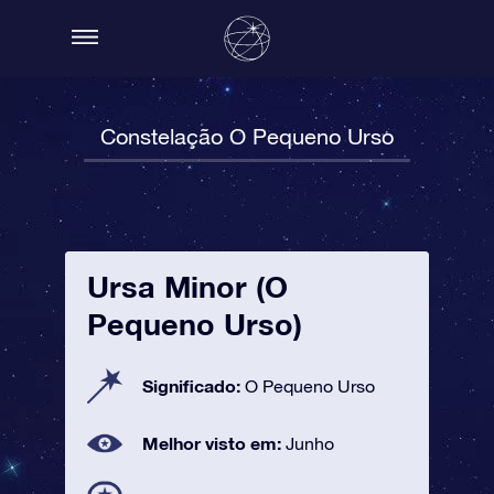
Constelação O Pequeno Urso
Ursa Minor (O
Pequeno Urso)
Significado:
O Pequeno Urso
Melhor visto em:
Junho