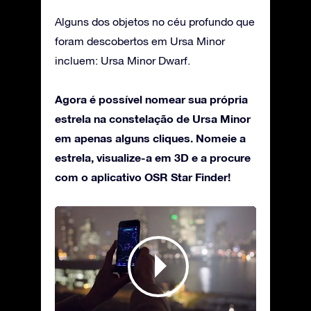
Alguns dos objetos no céu profundo que
foram descobertos em Ursa Minor
incluem: Ursa Minor Dwarf.
Agora é possível nomear sua própria
estrela na constelação de Ursa Minor
em apenas alguns cliques. Nomeie a
estrela, visualize-a em 3D e a procure
com o aplicativo OSR Star Finder!