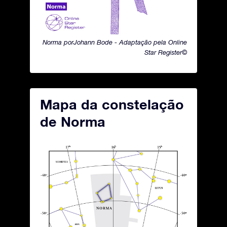
Norma porJohann Bode - Adaptação pela Online
Star Register©
Mapa da constelação
de Norma