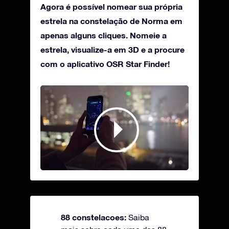
Agora é possível nomear sua própria
estrela na constelação de Norma em
apenas alguns cliques. Nomeie a
estrela, visualize-a em 3D e a procure
com o aplicativo OSR Star Finder!
88 constelacoes:
Saiba