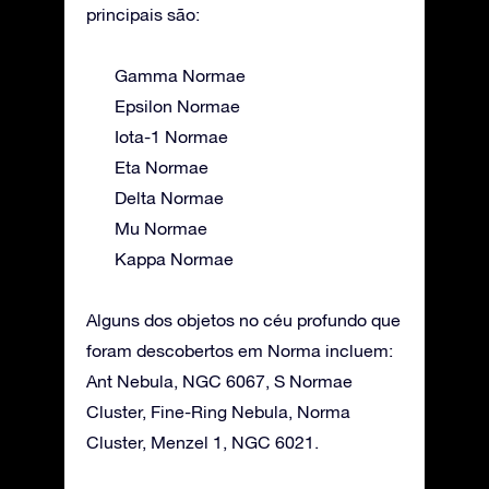
principais são:
Gamma Normae
Epsilon Normae
Iota-1 Normae
Eta Normae
Delta Normae
Mu Normae
Kappa Normae
Alguns dos objetos no céu profundo que
foram descobertos em Norma incluem:
Ant Nebula, NGC 6067, S Normae
Cluster, Fine-Ring Nebula, Norma
Cluster, Menzel 1, NGC 6021.