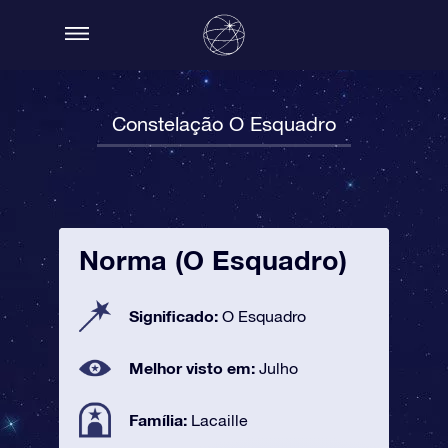
Constelação O Esquadro
Norma (O Esquadro)
Significado:
O Esquadro
Melhor visto em:
Julho
Família:
Lacaille