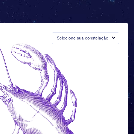
Selecione sua constelação