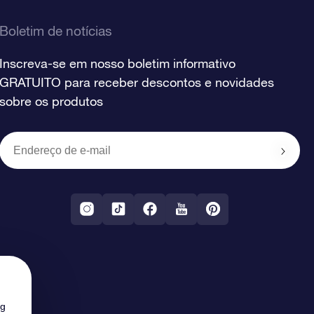
Boletim de notícias
Inscreva-se em nosso boletim informativo
GRATUITO para receber descontos e novidades
sobre os produtos
ng