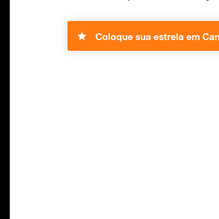
Coloque sua estrela em Can