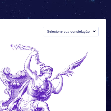
Selecione sua constelação