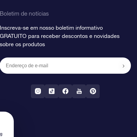
Boletim de notícias
Inscreva-se em nosso boletim informativo
GRATUITO para receber descontos e novidades
sobre os produtos
ng