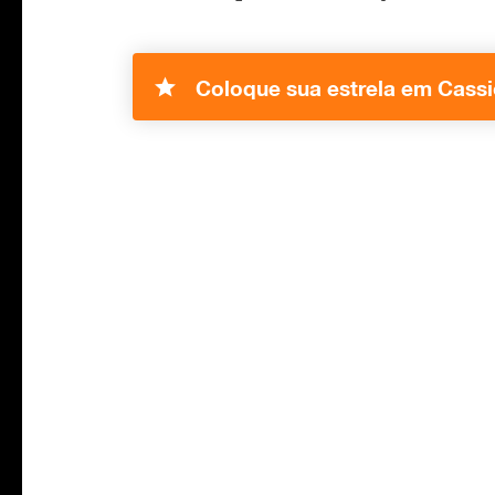
Coloque sua estrela em Cassi