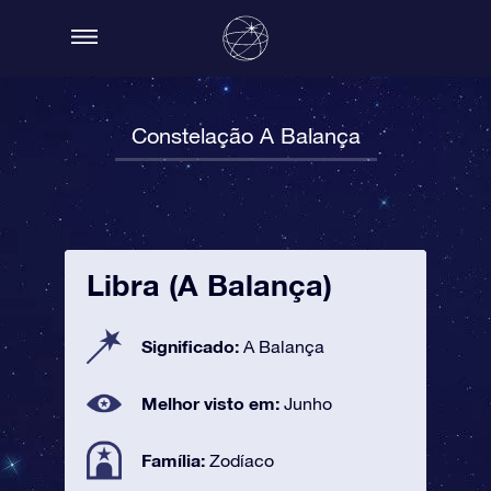
Constelação A Balança
Libra (A Balança)
Significado:
A Balança
Melhor visto em:
Junho
Família:
Zodíaco