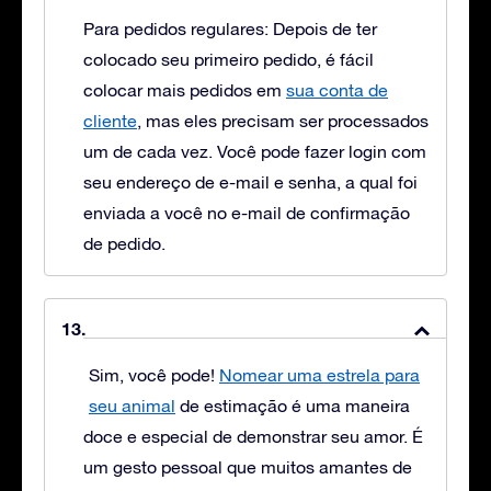
Para pedidos regulares: Depois de ter
colocado seu primeiro pedido, é fácil
colocar mais pedidos em
sua conta de
cliente
, mas eles precisam ser processados
um de cada vez. Você pode fazer login com
seu endereço de e-mail e senha, a qual foi
enviada a você no e-mail de confirmação
de pedido.
Sim, você pode!
Nomear uma estrela para
seu animal
de estimação é uma maneira
doce e especial de demonstrar seu amor. É
um gesto pessoal que muitos amantes de