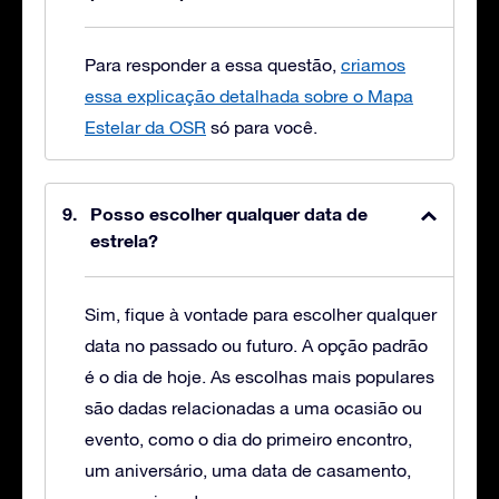
Para responder a essa questão,
criamos
essa explicação detalhada sobre o Mapa
Estelar da OSR
só para você.
Posso escolher qualquer data de
estrela?
Sim, fique à vontade para escolher qualquer
data no passado ou futuro. A opção padrão
é o dia de hoje. As escolhas mais populares
são dadas relacionadas a uma ocasião ou
evento, como o dia do primeiro encontro,
um aniversário, uma data de casamento,