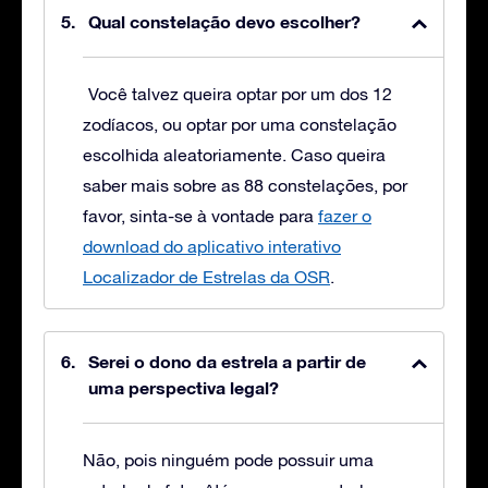
Qual constelação devo escolher?
Você talvez queira optar por um dos 12
zodíacos, ou optar por uma constelação
escolhida aleatoriamente. Caso queira
saber mais sobre as 88 constelações, por
favor, sinta-se à vontade para
fazer o
download do aplicativo interativo
Localizador de Estrelas da OSR
.
Serei o dono da estrela a partir de
uma perspectiva legal?
Não, pois ninguém pode possuir uma