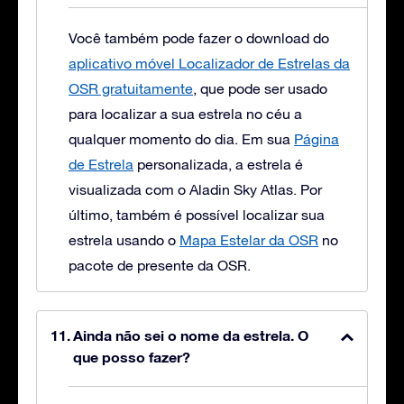
Você também pode fazer o download do
aplicativo móvel Localizador de Estrelas da
OSR gratuitamente
, que pode ser usado
para localizar a sua estrela no céu a
qualquer momento do dia. Em sua
Página
de Estrela
personalizada, a estrela é
visualizada com o Aladin Sky Atlas. Por
último, também é possível localizar sua
estrela usando o
Mapa Estelar da OSR
no
pacote de presente da OSR.
Ainda não sei o nome da estrela. O
que posso fazer?