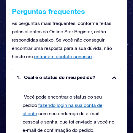
Perguntas frequentes
As perguntas mais frequentes, conforme feitas
pelos clientes da Online Star Register, estão
respondidas abaixo. Se você não conseguir
encontrar uma resposta para a sua dúvida, não
hesite em
entrar em contato conosco
.
Qual é o status do meu pedido?
Você pode encontrar o status do seu
pedido
fazendo login na sua conta de
cliente
com seu endereço de e-mail
pessoal e senha, que foi enviado a você no
e-mail de confirmação do pedido.