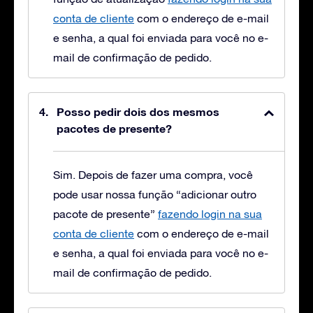
conta de cliente
com o endereço de e-mail
e senha, a qual foi enviada para você no e-
mail de confirmação de pedido.
Posso pedir dois dos mesmos
pacotes de presente?
Sim. Depois de fazer uma compra, você
pode usar nossa função “adicionar outro
pacote de presente”
fazendo login na sua
conta de cliente
com o endereço de e-mail
e senha, a qual foi enviada para você no e-
mail de confirmação de pedido.