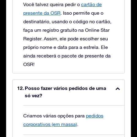
Você talvez queira pedir o
cartão de
presente da OSR
. Isso permite que o
destinatário, usando o código no cartão,
faça um registro gratuito na Online Star
Register. Assim, ele pode escolher seu
próprio nome e data para a estrela. Ele
ainda receberá o pacote de presente da
OSR!
Posso fazer vários pedidos de uma
só vez?
Criamos várias opções para
pedidos
corporativos (em massa)
.