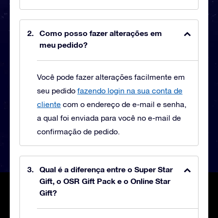
Como posso fazer alterações em
meu pedido?
Você pode fazer alterações facilmente em
seu pedido
fazendo login na sua conta de
cliente
com o endereço de e-mail e senha,
a qual foi enviada para você no e-mail de
confirmação de pedido.
Qual é a diferença entre o Super Star
Gift, o OSR Gift Pack e o Online Star
Gift?