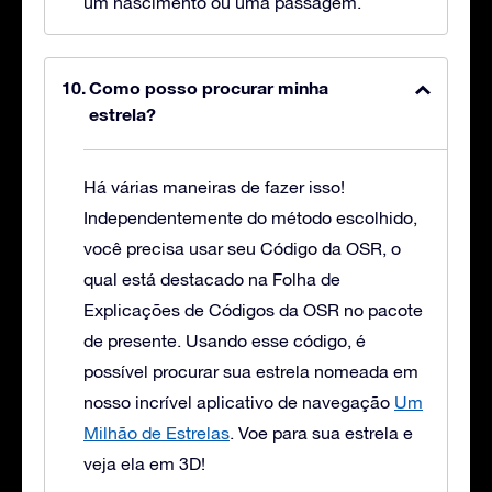
um nascimento ou uma passagem.
Como posso procurar minha
estrela?
Há várias maneiras de fazer isso!
Independentemente do método escolhido,
você precisa usar seu Código da OSR, o
qual está destacado na Folha de
Explicações de Códigos da OSR no pacote
de presente. Usando esse código, é
possível procurar sua estrela nomeada em
nosso incrível aplicativo de navegação
Um
Milhão de Estrelas
. Voe para sua estrela e
veja ela em 3D!