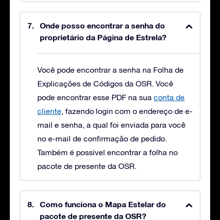
Onde posso encontrar a senha do
proprietário da Página de Estrela?
Você pode encontrar a senha na Folha de
Explicações de Códigos da OSR. Você
pode encontrar esse PDF na sua
conta de
cliente
, fazendo login com o endereço de e-
mail e senha, a qual foi enviada para você
no e-mail de confirmação de pedido.
Também é possível encontrar a folha no
pacote de presente da OSR.
Como funciona o Mapa Estelar do
pacote de presente da OSR?