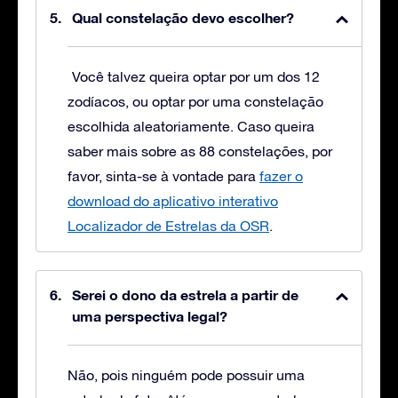
Qual constelação devo escolher?
Você talvez queira optar por um dos 12
zodíacos, ou optar por uma constelação
escolhida aleatoriamente. Caso queira
saber mais sobre as 88 constelações, por
favor, sinta-se à vontade para
fazer o
download do aplicativo interativo
Localizador de Estrelas da OSR
.
Serei o dono da estrela a partir de
uma perspectiva legal?
Não, pois ninguém pode possuir uma