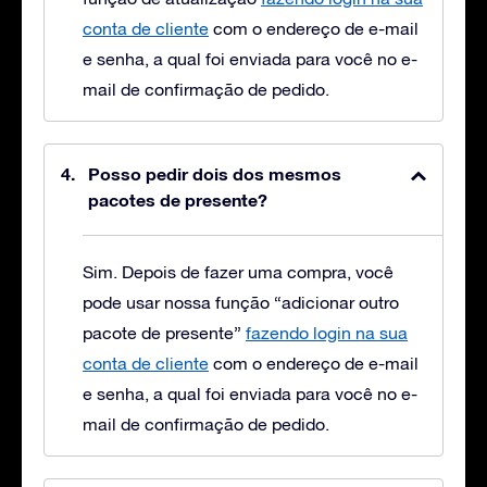
conta de cliente
com o endereço de e-mail
e senha, a qual foi enviada para você no e-
mail de confirmação de pedido.
Posso pedir dois dos mesmos
pacotes de presente?
Sim. Depois de fazer uma compra, você
pode usar nossa função “adicionar outro
pacote de presente”
fazendo login na sua
conta de cliente
com o endereço de e-mail
e senha, a qual foi enviada para você no e-
mail de confirmação de pedido.