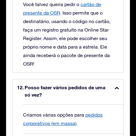
Você talvez queira pedir o
cartão de
presente da OSR
. Isso permite que o
destinatário, usando o código no cartão,
faça um registro gratuito na Online Star
Register. Assim, ele pode escolher seu
próprio nome e data para a estrela. Ele
ainda receberá o pacote de presente da
OSR!
Posso fazer vários pedidos de uma
só vez?
Criamos várias opções para
pedidos
corporativos (em massa)
.