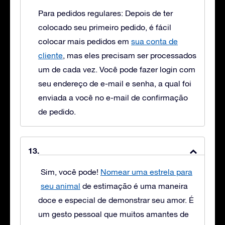
Para pedidos regulares: Depois de ter
colocado seu primeiro pedido, é fácil
colocar mais pedidos em
sua conta de
cliente
, mas eles precisam ser processados
um de cada vez. Você pode fazer login com
seu endereço de e-mail e senha, a qual foi
enviada a você no e-mail de confirmação
de pedido.
Sim, você pode!
Nomear uma estrela para
seu animal
de estimação é uma maneira
doce e especial de demonstrar seu amor. É
um gesto pessoal que muitos amantes de