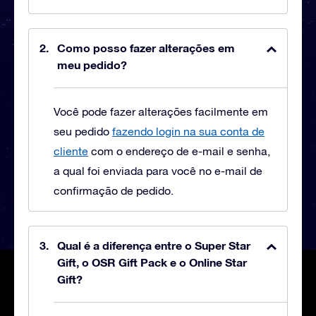
Como posso fazer alterações em
meu pedido?
Você pode fazer alterações facilmente em
seu pedido
fazendo login na sua conta de
cliente
com o endereço de e-mail e senha,
a qual foi enviada para você no e-mail de
confirmação de pedido.
Qual é a diferença entre o Super Star
Gift, o OSR Gift Pack e o Online Star
Gift?