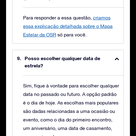
Para responder a essa questão,
criamos
essa explicação detalhada sobre o Mapa
Estelar da OSR
só para você.
Posso escolher qualquer data de
estrela?
Sim, fique à vontade para escolher qualquer
data no passado ou futuro. A opção padrão
é o dia de hoje. As escolhas mais populares
são dadas relacionadas a uma ocasião ou
evento, como o dia do primeiro encontro,
um aniversário, uma data de casamento,