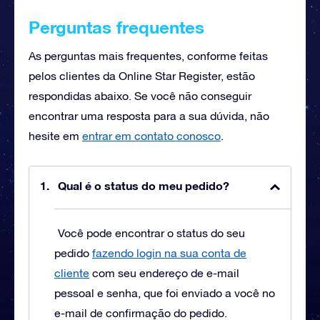
Perguntas frequentes
As perguntas mais frequentes, conforme feitas
pelos clientes da Online Star Register, estão
respondidas abaixo. Se você não conseguir
encontrar uma resposta para a sua dúvida, não
hesite em
entrar em contato conosco
.
Qual é o status do meu pedido?
Você pode encontrar o status do seu
pedido
fazendo login na sua conta de
cliente
com seu endereço de e-mail
pessoal e senha, que foi enviado a você no
e-mail de confirmação do pedido.