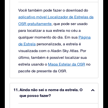
Você também pode fazer o download do
aplicativo móvel Localizador de Estrelas da
OSR gratuitamente
, que pode ser usado
para localizar a sua estrela no céu a
qualquer momento do dia. Em sua
Página
de Estrela
personalizada, a estrela é
visualizada com o Aladin Sky Atlas. Por
último, também é possível localizar sua
estrela usando o
Mapa Estelar da OSR
no
pacote de presente da OSR.
Ainda não sei o nome da estrela. O
que posso fazer?