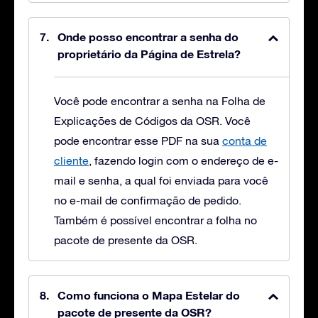
Onde posso encontrar a senha do
proprietário da Página de Estrela?
Você pode encontrar a senha na Folha de
Explicações de Códigos da OSR. Você
pode encontrar esse PDF na sua
conta de
cliente
, fazendo login com o endereço de e-
mail e senha, a qual foi enviada para você
no e-mail de confirmação de pedido.
Também é possível encontrar a folha no
pacote de presente da OSR.
Como funciona o Mapa Estelar do
pacote de presente da OSR?