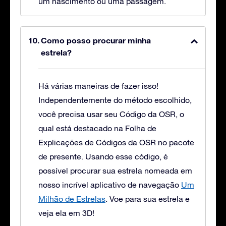
um nascimento ou uma passagem.
Como posso procurar minha
estrela?
Há várias maneiras de fazer isso!
Independentemente do método escolhido,
você precisa usar seu Código da OSR, o
qual está destacado na Folha de
Explicações de Códigos da OSR no pacote
de presente. Usando esse código, é
possível procurar sua estrela nomeada em
nosso incrível aplicativo de navegação
Um
Milhão de Estrelas
. Voe para sua estrela e
veja ela em 3D!