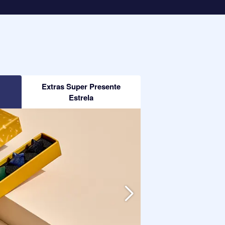
Extras Super Presente
Estrela