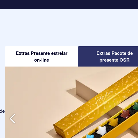
Extras Presente estrelar
Extras Pacote de
on-line
presente OSR
ode