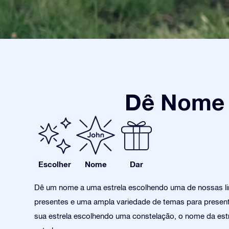
Dê Nome a
Escolher
Nome
Dar
Dê um nome a uma estrela escolhendo uma de nossas l
presentes e uma ampla variedade de temas para present
sua estrela escolhendo uma constelação, o nome da estr