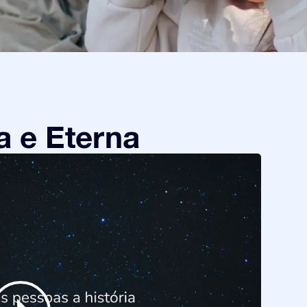
a e Eterna