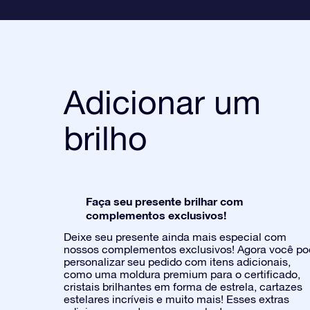
Adicionar um
brilho
Faça seu presente brilhar com
complementos exclusivos!
Deixe seu presente ainda mais especial com
nossos complementos exclusivos! Agora você p
personalizar seu pedido com itens adicionais,
como uma moldura premium para o certificado,
cristais brilhantes em forma de estrela, cartazes
estelares incríveis e muito mais! Esses extras