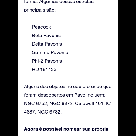
forma. Algumas dessas estrelas
principais são:
Peacock
Beta Pavonis
Delta Pavonis
Gamma Pavonis
Phi-2 Pavonis
HD 181433
Alguns dos objetos no céu profundo que
foram descobertos em Pavo incluem:
NGC 6752, NGC 6872, Caldwell 101, IC
4687, NGC 6782.
Agora é possível nomear sua própria