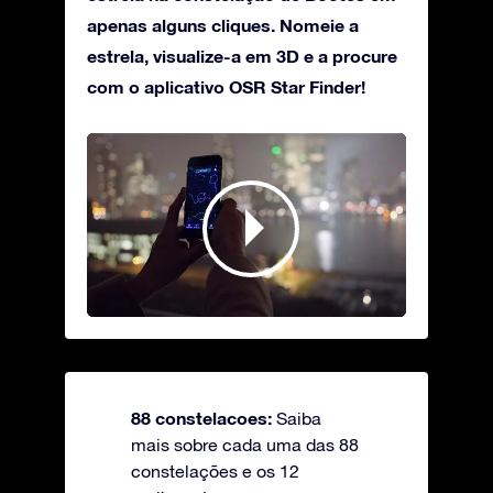
apenas alguns cliques. Nomeie a
estrela, visualize-a em 3D e a procure
com o aplicativo OSR Star Finder!
88 constelacoes:
Saiba
mais sobre cada uma das 88
constelações e os 12