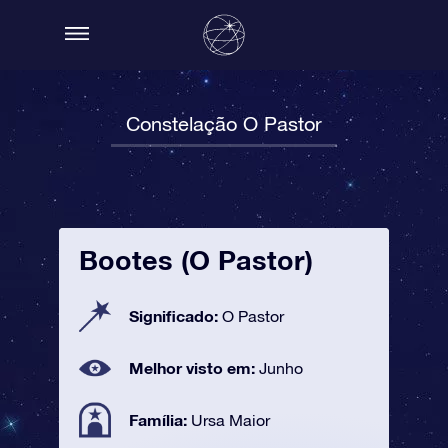
Constelação O Pastor
Bootes (O Pastor)
Significado:
O Pastor
Melhor visto em:
Junho
Família:
Ursa Maior