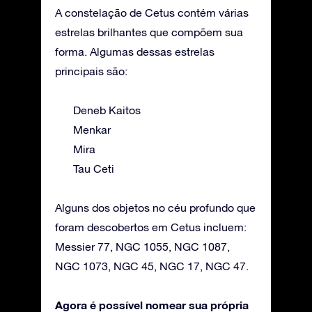
A constelação de Cetus contém várias
estrelas brilhantes que compõem sua
forma. Algumas dessas estrelas
principais são:
Deneb Kaitos
Menkar
Mira
Tau Ceti
Alguns dos objetos no céu profundo que
foram descobertos em Cetus incluem:
Messier 77, NGC 1055, NGC 1087,
NGC 1073, NGC 45, NGC 17, NGC 47.
Agora é possível nomear sua própria