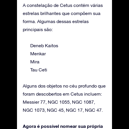
A constelação de Cetus contém várias
estrelas brilhantes que compõem sua
forma. Algumas dessas estrelas
principais são:
Deneb Kaitos
Menkar
Mira
Tau Ceti
Alguns dos objetos no céu profundo que
foram descobertos em Cetus incluem:
Messier 77, NGC 1055, NGC 1087,
NGC 1073, NGC 45, NGC 17, NGC 47.
Agora é possível nomear sua própria