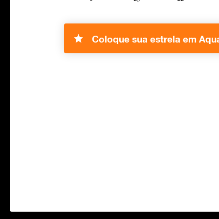
Coloque sua estrela em Aqua