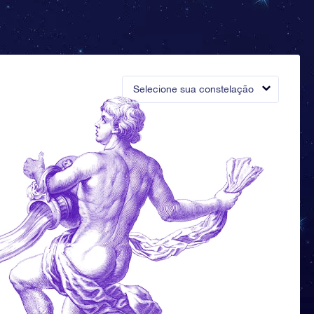
Selecione sua constelação