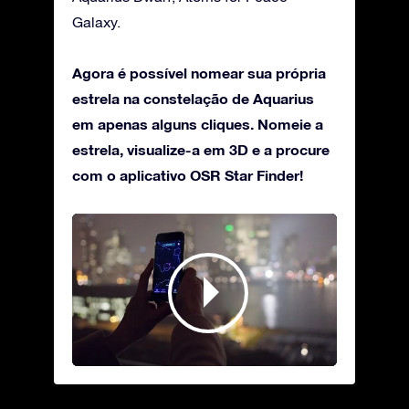
Galaxy.
Agora é possível nomear sua própria
estrela na constelação de Aquarius
em apenas alguns cliques. Nomeie a
estrela, visualize-a em 3D e a procure
com o aplicativo OSR Star Finder!