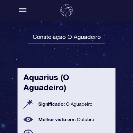
Constelação O Aguadeiro
Aquarius (O
Aguadeiro)
Significado:
O Aguadeiro
Melhor visto em:
Outubro