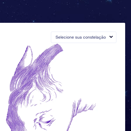
Selecione sua constelação