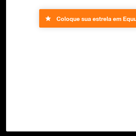
Coloque sua estrela em Equu