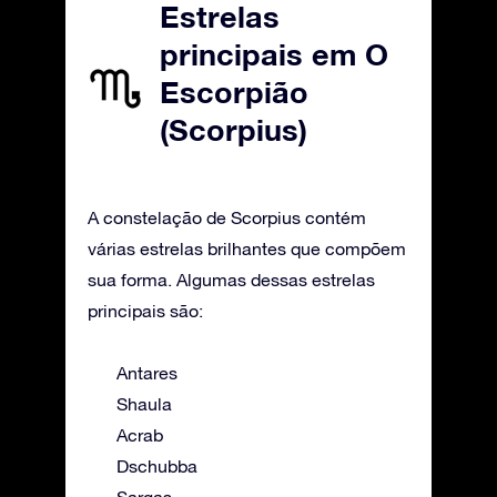
Estrelas
principais em O
Escorpião
(Scorpius)
A constelação de Scorpius contém
várias estrelas brilhantes que compõem
sua forma. Algumas dessas estrelas
principais são:
Antares
Shaula
Acrab
Dschubba
Sargas