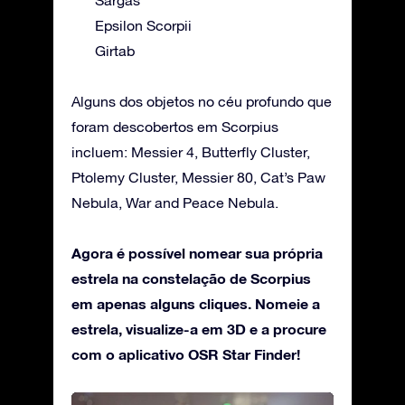
Epsilon Scorpii
Girtab
Alguns dos objetos no céu profundo que
foram descobertos em Scorpius
incluem: Messier 4, Butterfly Cluster,
Ptolemy Cluster, Messier 80, Cat’s Paw
Nebula, War and Peace Nebula.
Agora é possível nomear sua própria
estrela na constelação de Scorpius
em apenas alguns cliques. Nomeie a
estrela, visualize-a em 3D e a procure
com o aplicativo OSR Star Finder!