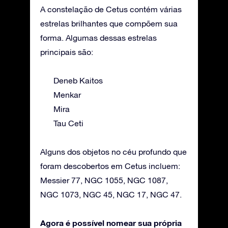
A constelação de Cetus contém várias
estrelas brilhantes que compõem sua
forma. Algumas dessas estrelas
principais são:
Deneb Kaitos
Menkar
Mira
Tau Ceti
Alguns dos objetos no céu profundo que
foram descobertos em Cetus incluem:
Messier 77, NGC 1055, NGC 1087,
NGC 1073, NGC 45, NGC 17, NGC 47.
Agora é possível nomear sua própria