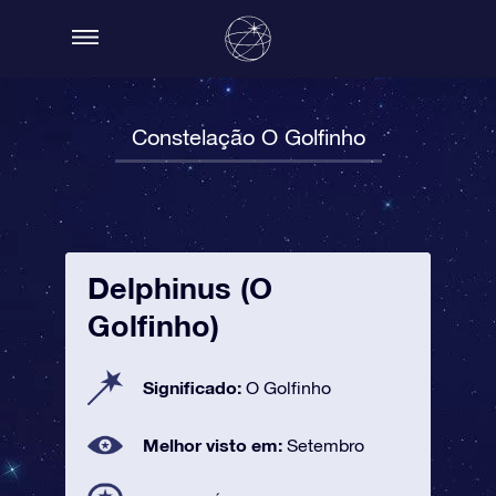
Constelação O Golfinho
Delphinus (O
Golfinho)
Significado:
O Golfinho
Melhor visto em:
Setembro