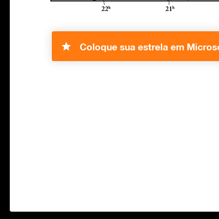
Coloque sua estrela em Micros