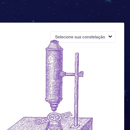
Selecione sua constelação