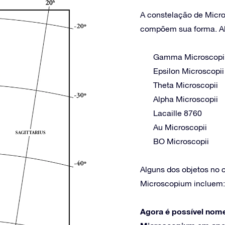
A constelação de Micro
compõem sua forma. Alg
Gamma Microscopi
Epsilon Microscopii
Theta Microscopii
Alpha Microscopii
Lacaille 8760
Au Microscopii
BO Microscopii
Alguns dos objetos no
Microscopium incluem
Agora é possível nome