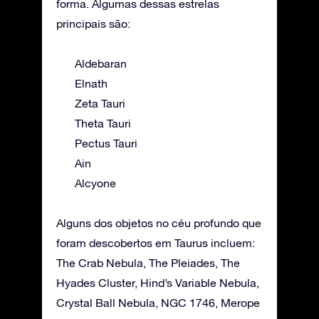
forma. Algumas dessas estrelas
principais são:
Aldebaran
Elnath
Zeta Tauri
Theta Tauri
Pectus Tauri
Ain
Alcyone
Alguns dos objetos no céu profundo que
foram descobertos em Taurus incluem:
The Crab Nebula, The Pleiades, The
Hyades Cluster, Hind’s Variable Nebula,
Crystal Ball Nebula, NGC 1746, Merope