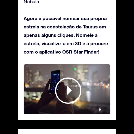
Nebula.
Agora é possível nomear sua própria
estrela na constelação de Taurus em
apenas alguns cliques. Nomeie a
estrela, visualize-a em 3D e a procure
com o aplicativo OSR Star Finder!