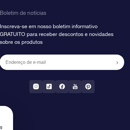
Boletim de notícias
Inscreva-se em nosso boletim informativo
GRATUITO para receber descontos e novidades
sobre os produtos
ng