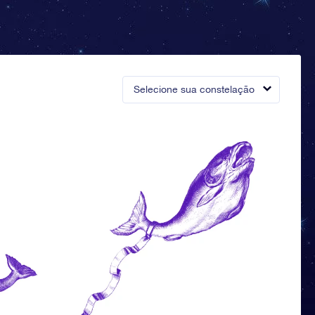
Selecione sua constelação