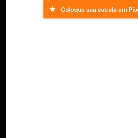
Coloque sua estrela em Pis