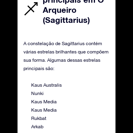
Arqueiro
(Sagittarius)
A constelação de Sagittarius contém
várias estrelas brilhantes que compõem
sua forma. Algumas dessas estrelas
principais são:
Kaus Australis
Nunki
Kaus Media
Kaus Media
Rukbat
Arkab