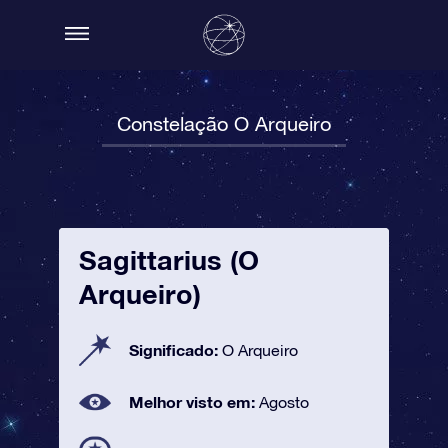
Constelação O Arqueiro
Sagittarius (O
Arqueiro)
Significado:
O Arqueiro
Melhor visto em:
Agosto