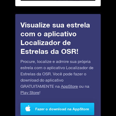
Visualize sua estrela
com o aplicativo
Localizador de
Estrelas da OSR!
Procure, localize e admire sua própria
estrela com o aplicativo Localizador de
Estrelas da OSR. Você pode fazer o
download do aplicativo
GRATUITAMENTE na
AppStore
ou na
Play Store
!
Fazer o download na AppStore