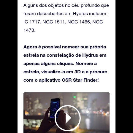
Alguns dos objetos no céu profundo que
foram descobertos em Hydrus incluem:
IC 1717, NGC 1511, NGC 1466, NGC
1473.
Agora é possível nomear sua própria
estrela na constelação de Hydrus em
apenas alguns cliques. Nomeie a
estrela, visualize-a em 3D e a procure
com o aplicativo OSR Star Finder!