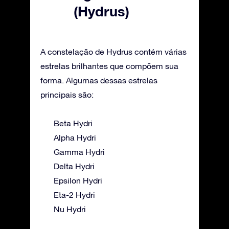
(Hydrus)
A constelação de Hydrus contém várias
estrelas brilhantes que compõem sua
forma. Algumas dessas estrelas
principais são:
Beta Hydri
Alpha Hydri
Gamma Hydri
Delta Hydri
Epsilon Hydri
Eta-2 Hydri
Nu Hydri