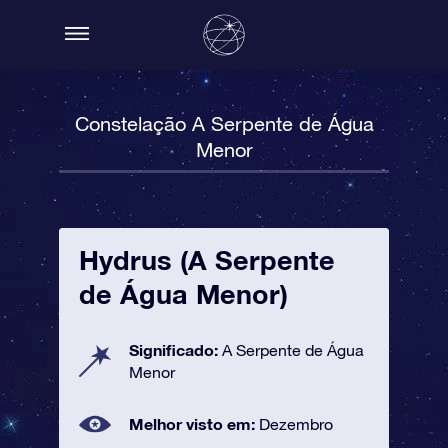
Constelação A Serpente de Água
Menor
Hydrus (A Serpente
de Água Menor)
Significado:
A Serpente de Água
Menor
Melhor visto em:
Dezembro