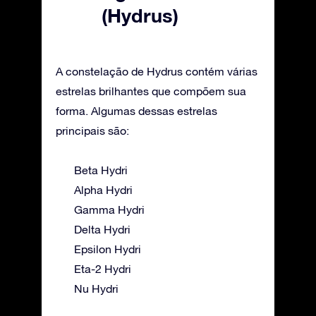
(Hydrus)
A constelação de Hydrus contém várias
estrelas brilhantes que compõem sua
forma. Algumas dessas estrelas
principais são:
Beta Hydri
Alpha Hydri
Gamma Hydri
Delta Hydri
Epsilon Hydri
Eta-2 Hydri
Nu Hydri