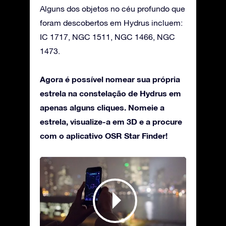
Alguns dos objetos no céu profundo que
foram descobertos em Hydrus incluem:
IC 1717, NGC 1511, NGC 1466, NGC
1473.
Agora é possível nomear sua própria
estrela na constelação de Hydrus em
apenas alguns cliques. Nomeie a
estrela, visualize-a em 3D e a procure
com o aplicativo OSR Star Finder!