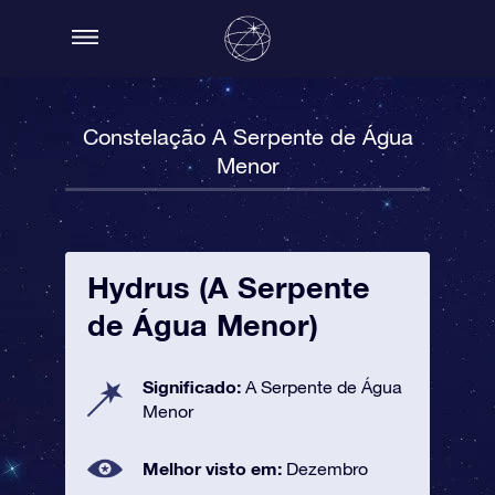
Constelação A Serpente de Água
Menor
Hydrus (A Serpente
de Água Menor)
Significado:
A Serpente de Água
Menor
Melhor visto em:
Dezembro