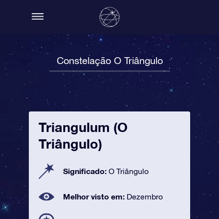
Constelação O Triângulo
Triangulum (O
Triângulo)
Significado:
O Triângulo
Melhor visto em:
Dezembro