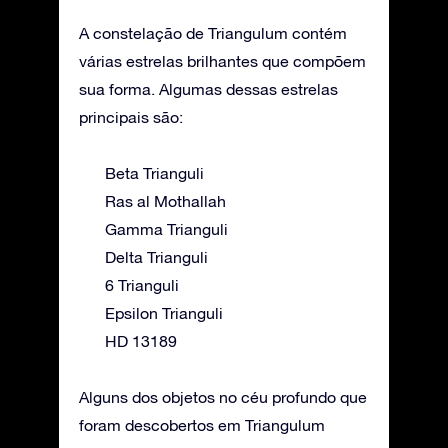
A constelação de Triangulum contém
várias estrelas brilhantes que compõem
sua forma. Algumas dessas estrelas
principais são:
Beta Trianguli
Ras al Mothallah
Gamma Trianguli
Delta Trianguli
6 Trianguli
Epsilon Trianguli
HD 13189
Alguns dos objetos no céu profundo que
foram descobertos em Triangulum