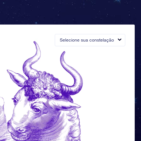
Selecione sua constelação