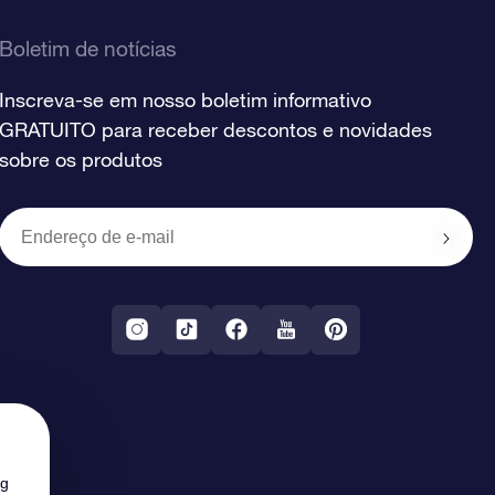
Boletim de notícias
Inscreva-se em nosso boletim informativo
GRATUITO para receber descontos e novidades
sobre os produtos
ng