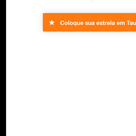
Coloque sua estrela em Tau