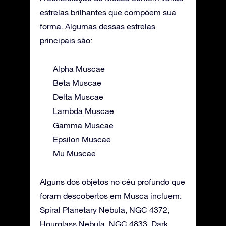
estrelas brilhantes que compõem sua
forma. Algumas dessas estrelas
principais são:
Alpha Muscae
Beta Muscae
Delta Muscae
Lambda Muscae
Gamma Muscae
Epsilon Muscae
Mu Muscae
Alguns dos objetos no céu profundo que
foram descobertos em Musca incluem:
Spiral Planetary Nebula, NGC 4372,
Hourglass Nebula, NGC 4833, Dark