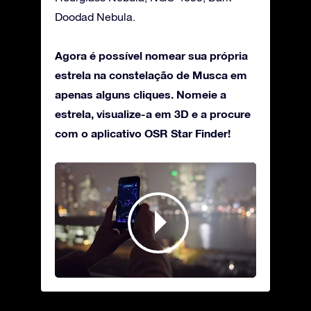
Doodad Nebula.
Agora é possível nomear sua própria
estrela na constelação de Musca em
apenas alguns cliques. Nomeie a
estrela, visualize-a em 3D e a procure
com o aplicativo OSR Star Finder!