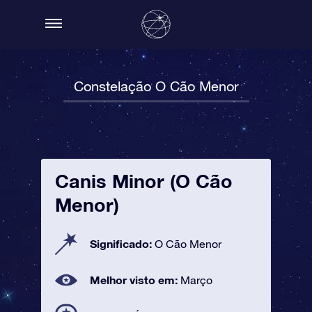
Constelação O Cão Menor
Canis Minor (O Cão
Menor)
Significado:
O Cão Menor
Melhor visto em:
Março