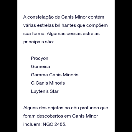
A constelação de Canis Minor contém
várias estrelas brilhantes que compõem
sua forma. Algumas dessas estrelas
principais são:
Procyon
Gomeisa
Gamma Canis Minoris
G Canis Minoris
Luyten’s Star
Alguns dos objetos no céu profundo que
foram descobertos em Canis Minor
incluem: NGC 2485.