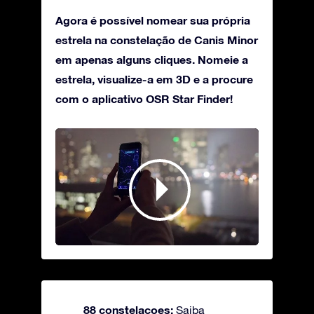
Agora é possível nomear sua própria
estrela na constelação de Canis Minor
em apenas alguns cliques. Nomeie a
estrela, visualize-a em 3D e a procure
com o aplicativo OSR Star Finder!
88 constelacoes:
Saiba