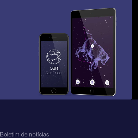
Boletim de notícias