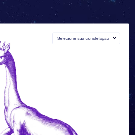
Selecione sua constelação