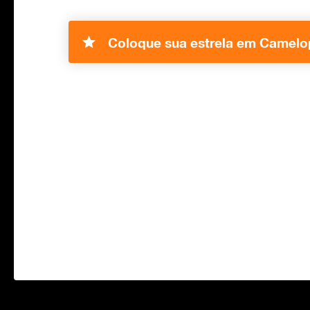
Coloque sua estrela em Camelop