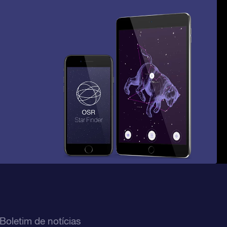
Boletim de notícias