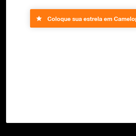
Coloque sua estrela em Camelop