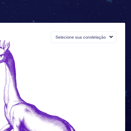
Selecione sua constelação