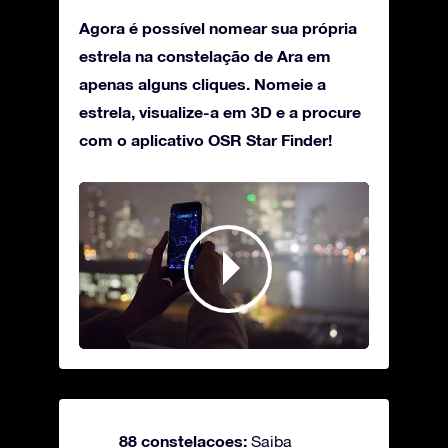
Agora é possível nomear sua própria
estrela na constelação de Ara em
apenas alguns cliques. Nomeie a
estrela, visualize-a em 3D e a procure
com o aplicativo OSR Star Finder!
88 constelacoes:
Saiba