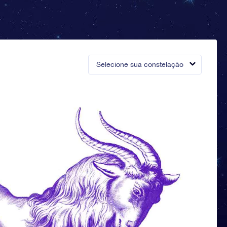
Selecione sua constelação