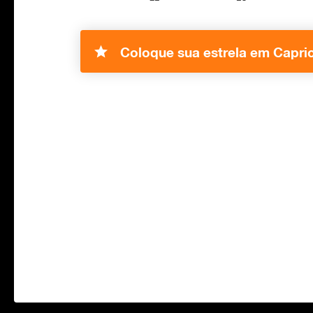
Coloque sua estrela em Capri