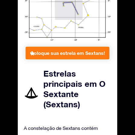
Coloque sua estrela em Sextans!
Estrelas
principais em O
Sextante
(Sextans)
A constelação de Sextans contém