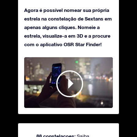
Agora é possível nomear sua própria
estrela na constelação de Sextans em
apenas alguns cliques. Nomeie a
estrela, visualize-a em 3D e a procure
com o aplicativo OSR Star Finder!
88 constelacoes:
Saiba