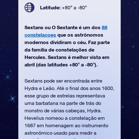
Latitude:
+80° a -80°
Sextans ou O Sextante é um dos
88
constelacoes
que os astrônomos
modernos dividiram o céu. Faz parte
da família de constelações de
Hercules. Sextans é melhor vista em
abril (das latitudes +80° a -80°).
Sextans pode ser encontrada entre
Hydra e Leão. Até o final dos anos 1600,
esse grupo de estrelas representava
uma barbatana na parte de trás do
monstro de várias cabeças, Hydra.
Hevelius nomeou a constelação em
1687 em homenagem ao instrumento
astronômico usado para medir a