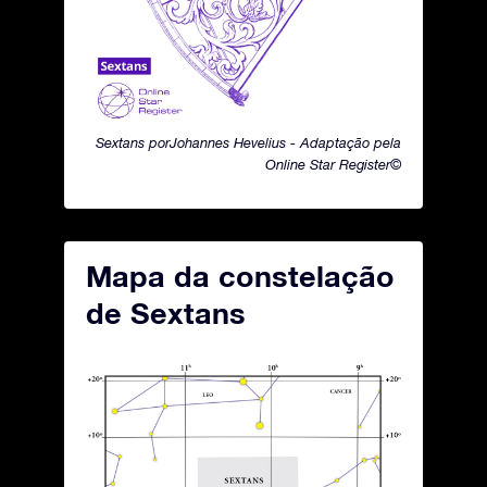
Sextans porJohannes Hevelius - Adaptação pela
Online Star Register©
Mapa da constelação
de Sextans