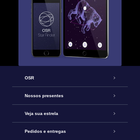
OSR
Serviço
Nossos presentes
Entre em contato conosco
Presente estrelar on-line
Veja sua estrela
Blog
Pacote de presente da OSR
Star Register
Pedidos e entregas