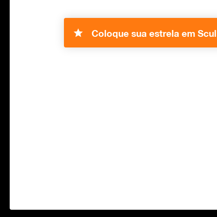
Coloque sua estrela em Scul