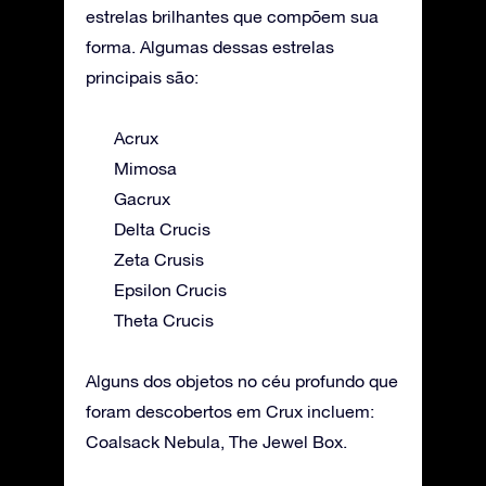
estrelas brilhantes que compõem sua
forma. Algumas dessas estrelas
principais são:
Acrux
Mimosa
Gacrux
Delta Crucis
Zeta Crusis
Epsilon Crucis
Theta Crucis
Alguns dos objetos no céu profundo que
foram descobertos em Crux incluem:
Coalsack Nebula, The Jewel Box.