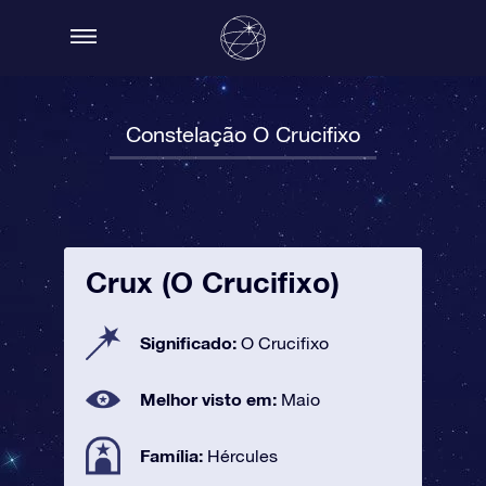
Constelação O Crucifixo
Crux (O Crucifixo)
Significado:
O Crucifixo
Melhor visto em:
Maio
Família:
Hércules