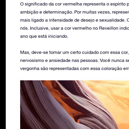
O significado da cor vermelha representa o espírito 
ambição e determinação. Por muitas vezes, represe
mais ligado a intensidade de desejo e sexualidade. O
nós. Inclusive, usar a cor vermelho no Reveillon ind
ano que está iniciando.
Mas, deve-se tomar um certo cuidado com essa cor,
nervosismo e ansiedade nas pessoas. Você nunca s
vergonha são representadas com essa coloração em 