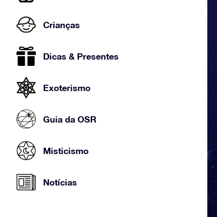
Crianças
Dicas & Presentes
Exoterismo
Guia da OSR
Misticismo
Notícias