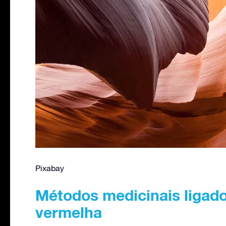
Pixabay
Métodos medicinais ligado
vermelha