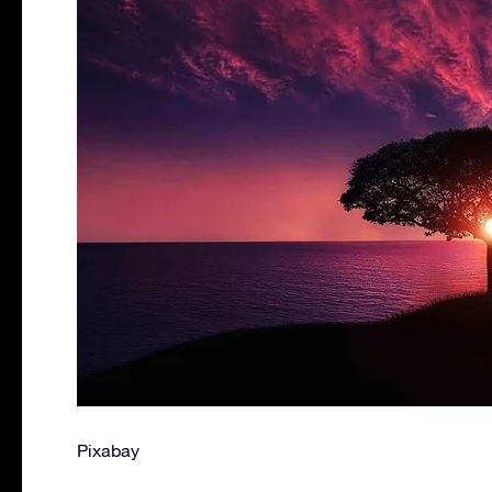
Pixabay