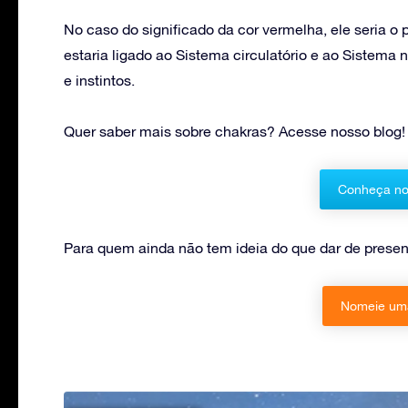
No caso do significado da cor vermelha, ele seria o
estaria ligado ao Sistema circulatório e ao Sistema 
e instintos.
Quer saber mais sobre chakras? Acesse nosso blog!
Conheça no
Para quem ainda não tem ideia do que dar de present
Nomeie uma