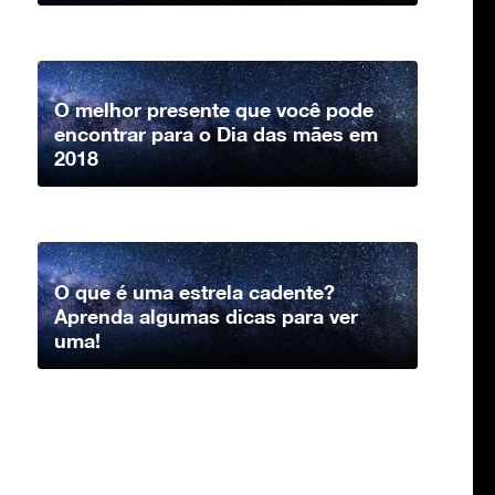
O melhor presente que você pode
encontrar para o Dia das mães em
2018
O que é uma estrela cadente?
Aprenda algumas dicas para ver
uma!