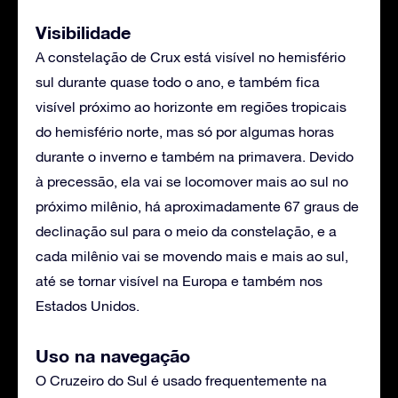
Visibilidade
A constelação de Crux está visível no hemisfério
sul durante quase todo o ano, e também fica
visível próximo ao horizonte em regiões tropicais
do hemisfério norte, mas só por algumas horas
durante o inverno e também na primavera. Devido
à precessão, ela vai se locomover mais ao sul no
próximo milênio, há aproximadamente 67 graus de
declinação sul para o meio da constelação, e a
cada milênio vai se movendo mais e mais ao sul,
até se tornar visível na Europa e também nos
Estados Unidos.
Uso na navegação
O Cruzeiro do Sul é usado frequentemente na