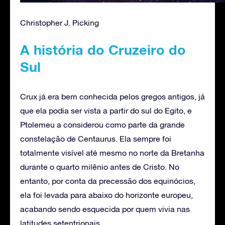
Christopher J. Picking
A história do Cruzeiro do
Sul
Crux já era bem conhecida pelos gregos antigos, já
que ela podia ser vista a partir do sul do Egito, e
Ptolemeu a considerou como parte da grande
constelação de Centaurus. Ela sempre foi
totalmente visível até mesmo no norte da Bretanha
durante o quarto milênio antes de Cristo. No
entanto, por conta da precessão dos equinócios,
ela foi levada para abaixo do horizonte europeu,
acabando sendo esquecida por quem vivia nas
latitudes setentrionais.