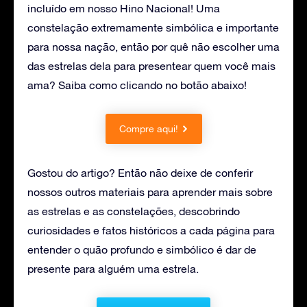
incluído em nosso Hino Nacional! Uma
constelação extremamente simbólica e importante
para nossa nação, então por quê não escolher uma
das estrelas dela para presentear quem você mais
ama? Saiba como clicando no botão abaixo!
Compre aqui!
Gostou do artigo? Então não deixe de conferir
nossos outros materiais para aprender mais sobre
as estrelas e as constelações, descobrindo
curiosidades e fatos históricos a cada página para
entender o quão profundo e simbólico é dar de
presente para alguém uma estrela.