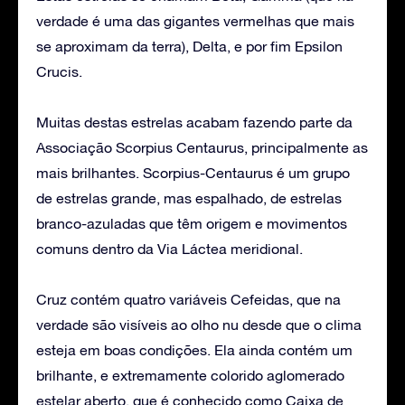
verdade é uma das gigantes vermelhas que mais
se aproximam da terra), Delta, e por fim Epsilon
Crucis.
Muitas destas estrelas acabam fazendo parte da
Associação Scorpius Centaurus, principalmente as
mais brilhantes. Scorpius-Centaurus é um grupo
de estrelas grande, mas espalhado, de estrelas
branco-azuladas que têm origem e movimentos
comuns dentro da Via Láctea meridional.
Cruz contém quatro variáveis Cefeidas, que na
verdade são visíveis ao olho nu desde que o clima
esteja em boas condições. Ela ainda contém um
brilhante, e extremamente colorido aglomerado
estelar aberto, que é conhecido como Caixa de