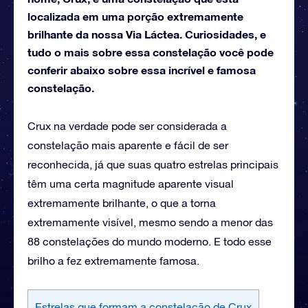
localizada em uma porção extremamente
brilhante da nossa Via Láctea. Curiosidades, e
tudo o mais sobre essa constelação você pode
conferir abaixo sobre essa incrível e famosa
constelação.
Crux na verdade pode ser considerada a
constelação mais aparente e fácil de ser
reconhecida, já que suas quatro estrelas principais
têm uma certa magnitude aparente visual
extremamente brilhante, o que a torna
extremamente visível, mesmo sendo a menor das
88 constelações do mundo moderno. E todo esse
brilho a fez extremamente famosa.
Estrelas que formam a constelação de Crux