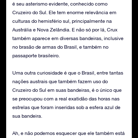
é seu asterismo evidente, conhecido como
Cruzeiro do Sul. Ele tem enorme relevância em
culturas do hemisfério sul, principalmente na
Austrália e Nova Zelândia. E não só por lá, Crux
também aparece em diversas bandeiras, inclusive
no brasão de armas do Brasil, e também no
passaporte brasileiro.
Uma outra curiosidade é que o Brasil, entre tantas
nações austrais que também fazem uso do
Cruzeiro do Sul em suas bandeiras, é o único que
se preocupou com a real exatidão das horas nas
estrelas que foram inseridas sob a esfera azul de
sua bandeira.
Ah, e não podemos esquecer que ele também está