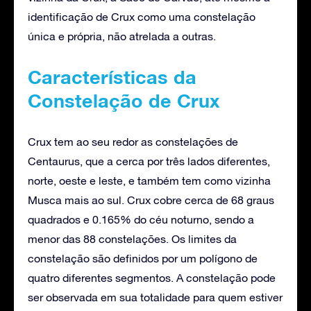
identificação de Crux como uma constelação
única e própria, não atrelada a outras.
Características da
Constelação de Crux
Crux tem ao seu redor as constelações de
Centaurus, que a cerca por três lados diferentes,
norte, oeste e leste, e também tem como vizinha
Musca mais ao sul. Crux cobre cerca de 68 graus
quadrados e 0.165% do céu noturno, sendo a
menor das 88 constelações. Os limites da
constelação são definidos por um polígono de
quatro diferentes segmentos. A constelação pode
ser observada em sua totalidade para quem estiver