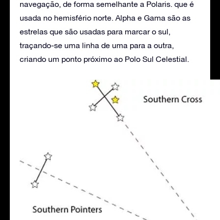
navegação, de forma semelhante a Polaris. que é
usada no hemisfério norte. Alpha e Gama são as
estrelas que são usadas para marcar o sul,
traçando-se uma linha de uma para a outra,
criando um ponto próximo ao Polo Sul Celestial.