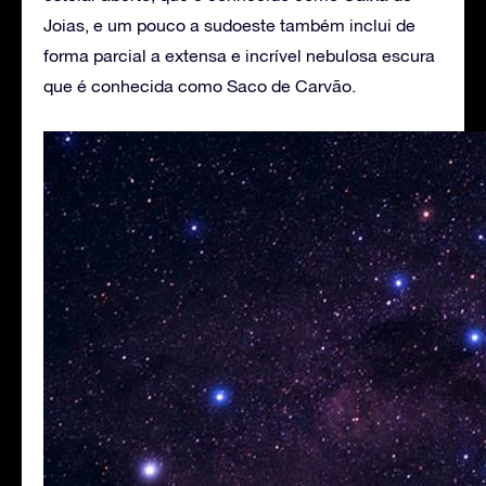
Joias, e um pouco a sudoeste também inclui de
forma parcial a extensa e incrível nebulosa escura
que é conhecida como Saco de Carvão.