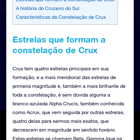
A história do Cruzeiro do Sul
Características da Constelação de Crux
Estrelas que formam a
constelação de Crux
Crux tem quatro estrelas principais em sua
formação, e a mais meridional das estrelas de
primeira magnitude e, também a mais brilhante de
toda a constelação, é sem dúvida alguma a
branco-azulada Alpha Crucis, também conhecida
como Acrux, que vem seguida por outras estrelas,
quatro delas para sermos mais exatos, que
decrescem em magnitude em sentido horário.
Estas estrelas se chamam Beta, Gamma (que na