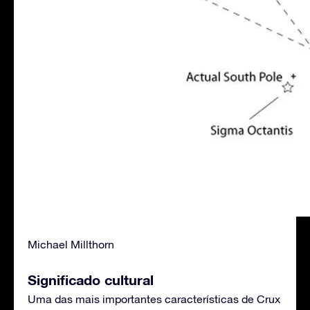
Michael Millthorn
Significado cultural
Uma das mais importantes características de Crux